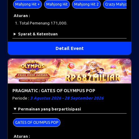
Mahjong Hit +
Mahjong Hit
Mahjong Hit 2
Crazy Mahjong
Aturan :
Total Pemenang 171,000.
Syarat & Ketentuan
Detail Event
PRAGMATIC : GATES OF OLYMPUS POP
Periode :
3 Agustus 2026 - 28 September 2026
Permainan yang berpartisipasi
GATES OF OLYMPUS POP
Aturan :