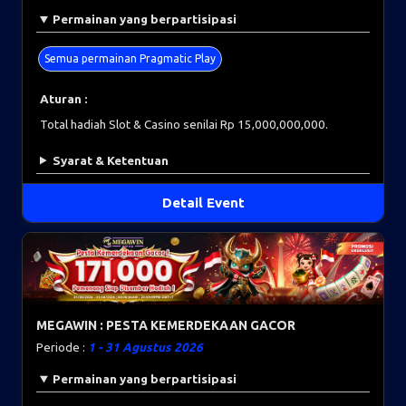
Permainan yang berpartisipasi
Semua permainan Pragmatic Play
Aturan :
Total hadiah Slot & Casino senilai Rp 15,000,000,000.
Syarat & Ketentuan
Detail Event
MEGAWIN : PESTA KEMERDEKAAN GACOR
Periode :
1 - 31 Agustus 2026
Permainan yang berpartisipasi