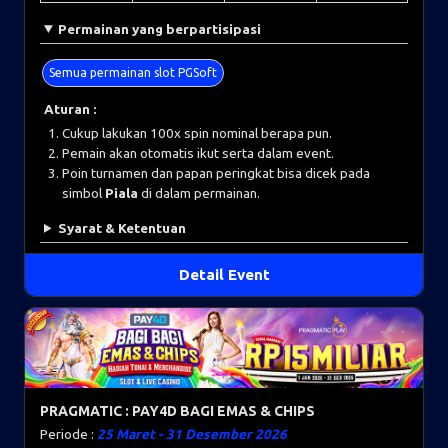
Permainan yang berpartisipasi
Semua permainan slot PGSoft
Aturan :
Cukup lakukan 100x spin nominal berapa pun.
Pemain akan otomatis ikut serta dalam event.
Poin turnamen dan papan peringkat bisa dicek pada
simbol
Piala
di dalam permainan.
Syarat & Ketentuan
Detail Event
PRAGMATIC : PAY4D BAGI EMAS & CHIPS
Periode :
25 Maret - 31 Desember 2026