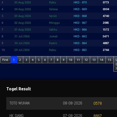
3
05 Aug 2026
Rabu
HKD - 870
0773
4
04 Aug 2026
Selasa
HKD - 869
0304
5
03 Aug 2026
Senin
HKD - 868
4740
6
02 Aug 2026
Minggu
HKD - 867
2085
7
01 Aug 2026
Sabtu
HKD - 866
1572
8
31 Jul 2026
Jumat
HKD - 865
5671
9
30 Jul 2026
Kamis
HKD - 864
4887
10
29 Jul 2026
Rabu
HKD - 863
2766
First
1
2
3
4
5
6
7
8
9
10
11
12
13
14
15
(
)
Togel Result
TOTO WUHAN
08-08-2026
0578
HK SIANG
07-08-2026
8867