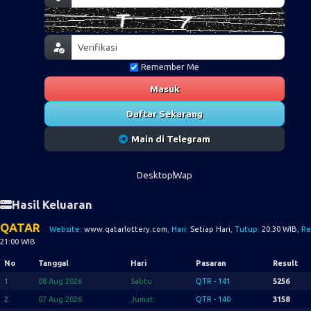
Remember Me
Masuk
Daftar Sekarang
Main di Telegram
Desktop
Wap
Hasil Keluaran
QATAR
Website:
www.qatarlottery.com
, Hari:
Setiap Hari
, Tutup:
20:30 WIB
, Re
21:00 WIB
No
Tanggal
Hari
Pasaran
Result
1
08 Aug 2026
Sabtu
QTR - 141
5256
2
07 Aug 2026
Jumat
QTR - 140
3158