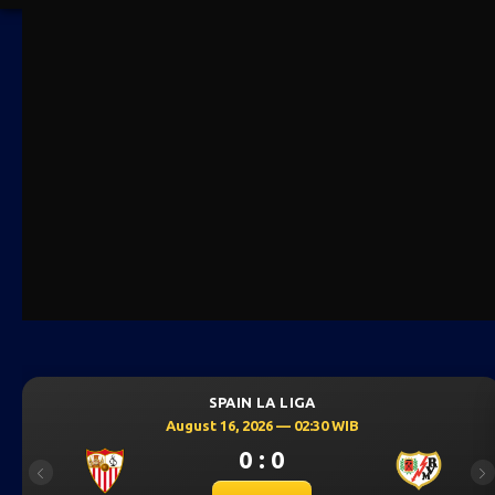
SPAIN LA LIGA
August 16, 2026 — 02:30 WIB
0 : 0
Previous
Ne